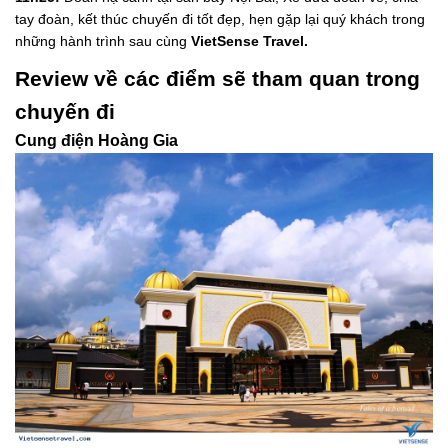
tay đoàn, kết thúc chuyến đi tốt đẹp, hẹn gặp lại quý khách trong
những hành trình sau cùng
VietSense Travel.
Review về các điểm sẽ tham quan trong
chuyến đi
Cung điện Hoàng Gia