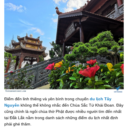
Điểm đến linh thiêng và yên bình trong chuyến
du lịch Tây
Nguyên
không thể không nhắc đến Chùa Sắc Tứ Khải Đoan. Đây
cũng chính là ngôi chùa thờ Phật được nhiều người tìm đến nhất
tại Đắk Lắk nằm trong danh sách những điểm du lịch nhất định
phải ghé thăm.