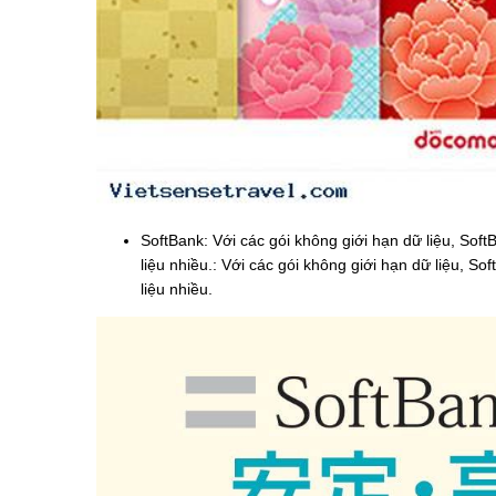
SoftBank: Với các gói không giới hạn dữ liệu, Sof
liệu nhiều.: Với các gói không giới hạn dữ liệu, S
liệu nhiều.