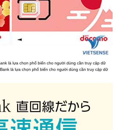
tBank là lựa chọn phổ biến cho người dùng cần truy cập dữ
oftBank là lựa chọn phổ biến cho người dùng cần truy cập dữ