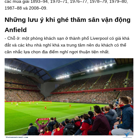
các mùa giải 1893–94, 1970–71, 1976–77, 1978–79, 1979–80,
1987–88 và 2008–09.
Những lưu ý khi ghé thăm sân vận động
Anfield
- Chỗ ở: một phòng khách sạn ở thành phố Liverpool có giá khá
đắt và các khu nhà nghỉ khá xa trung tâm nên du khách có thể
cân nhắc lựa chọn địa điểm nghỉ ngơi thuận tiện nhất.