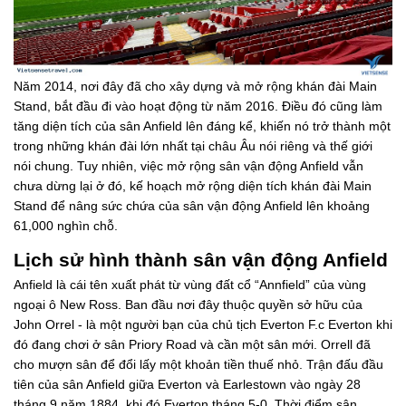
Năm 2014, nơi đây đã cho xây dựng và mở rộng khán đài Main
Stand, bắt đầu đi vào hoạt động từ năm 2016. Điều đó cũng làm
tăng diện tích của sân Anfield lên đáng kể, khiến nó trở thành một
trong những khán đài lớn nhất tại châu Âu nói riêng và thế giới
nói chung. Tuy nhiên, việc mở rộng sân vận động Anfield vẫn
chưa dừng lại ở đó, kế hoạch mở rộng diện tích khán đài Main
Stand để nâng sức chứa của sân vận động Anfield lên khoảng
61,000 nghìn chỗ.
Lịch sử hình thành sân vận động Anfield
Anfield là cái tên xuất phát từ vùng đất cổ “Annfield” của vùng
ngoại ô New Ross. Ban đầu nơi đây thuộc quyền sở hữu của
John Orrel - là một người bạn của chủ tịch Everton F.c Everton khi
đó đang chơi ở sân Priory Road và cần một sân mới. Orrell đã
cho mượn sân để đổi lấy một khoản tiền thuế nhỏ. Trận đấu đầu
tiên của sân Anfield giữa Everton và Earlestown vào ngày 28
tháng 9 năm 1884, khi đó Everton tháng 5-0. Thời điểm sân