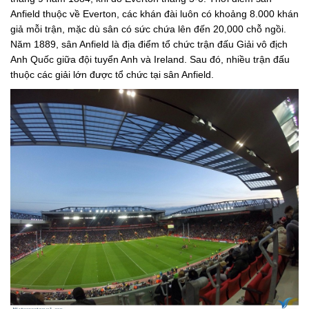
Anfield thuộc về Everton, các khán đài luôn có khoảng 8.000 khán
giả mỗi trận, mặc dù sân có sức chứa lên đến 20,000 chỗ ngồi.
Năm 1889, sân Anfield là địa điểm tổ chức trận đấu Giải vô địch
Anh Quốc giữa đội tuyển Anh và Ireland. Sau đó, nhiều trận đấu
thuộc các giải lớn được tổ chức tại sân Anfield.