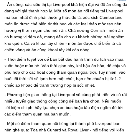
- Ăn uống: các siêu thị tại Liverpool khá hiện đại và đồ ăn cũng đa
dạng với giá thành hợp lý. Một số món ăn nổi tiếng tại Liverpool
mà bạn nhất định phải thưởng thức đó là: xúc xích Cumberland -
món ăn được chế biến từ thịt heo và các loại thảo mộc tạo nên
hương vị thơm ngon cho món ăn. Chả nướng Cornish - món ăn
có hương vị đậm đà, mang đến cho du khách những trải nghiệm
khó quên. Cá và khoai tây chiên - món ăn được chế biến từ cá
chiên vàng và ăn cùng khoai tây khi còn nóng.
- Thời điểm tuyệt vời để bạn bắt đầu hành trình du lịch vào mùa
xuân hoặc mùa hè. Vào thời gian này, khí hậu ôn hòa, dễ chịu và
phù hợp cho các hoạt động tham quan ngoài trời. Tuy nhiên, vào
buổi tối thời tiết sẽ lạnh hơn một chút, bạn nên chuẩn bị từ 1-2
chiếc áo khoác để tránh trường hợp bị sốc nhiệt.
- Phương tiện giao thông tại Liverpool vô cùng phát triển và có rất
nhiều tuyến giao thông công cộng để bạn lựa chọn. Nếu muốn
tiết kiệm chi phí hãy lựa chọn xe bus hoặc tàu điện ngầm để tới
các điểm tham quan mà bạn muốn.
- Một số điểm tham quan nổi tiếng tại thành phố Liverpool bạn
nên ghé qua: Tòa nhà Cunard và Royal Liver - nổi tiếng với kiến