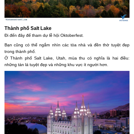
Thành phố Salt Lake
Đi đến đây để tham dự lễ hội Oktoberfest.
Bạn cũng có thể ngắm nhìn các tòa nhà và đền thờ tuyệt đẹp
trong thành phố.
Ở Thành phố Salt Lake, Utah, mùa thu có nghĩa là hai điều:
những tán lá tuyệt đẹp và những khu vực ít người hơn.