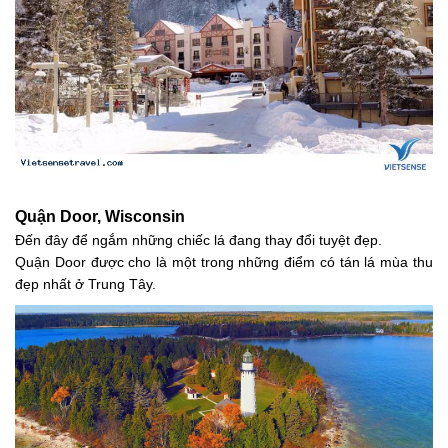
Quận Door, Wisconsin
Đến đây để ngắm những chiếc lá đang thay đổi tuyệt đẹp.
Quận Door được cho là một trong những điểm có tán lá mùa thu
đẹp nhất ở Trung Tây.