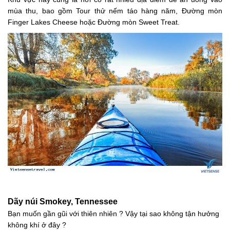
mùa thu, bao gồm Tour thử nếm táo hàng năm, Đường mòn
Finger Lakes Cheese hoặc Đường mòn Sweet Treat.
Dãy núi Smokey, Tennessee
Bạn muốn gần gũi với thiên nhiên ? Vậy tại sao không tận hưởng
không khí ở đây ?