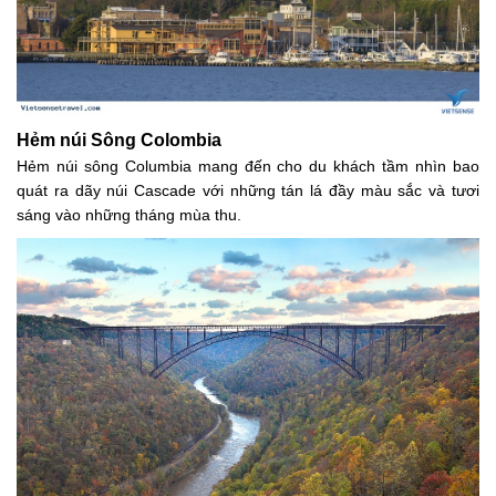
Hẻm núi Sông Colombia
Hẻm núi sông Columbia mang đến cho du khách tầm nhìn bao
quát ra dãy núi Cascade với những tán lá đầy màu sắc và tươi
sáng vào những tháng mùa thu.