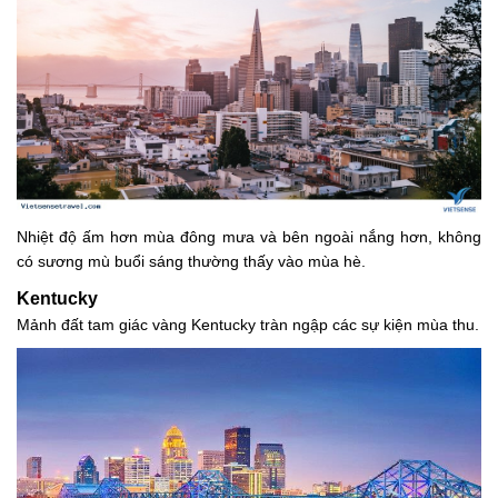
Nhiệt độ ấm hơn mùa đông mưa và bên ngoài nắng hơn, không
có sương mù buổi sáng thường thấy vào mùa hè.
Kentucky
Mảnh đất tam giác vàng Kentucky tràn ngập các sự kiện mùa thu.