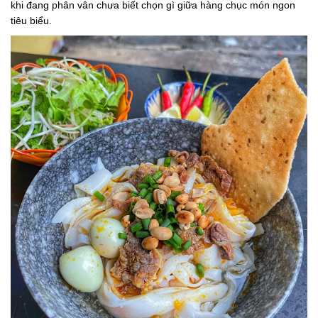
khi đang phân vân chưa biết chọn gì giữa hàng chục món ngon
tiêu biểu.