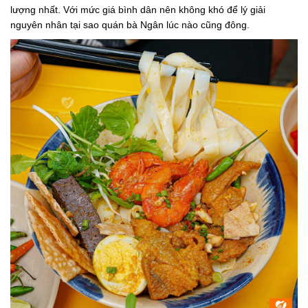
lượng nhất. Với mức giá bình dân nên không khó để lý giải
nguyên nhân tại sao quán bà Ngân lúc nào cũng đông.