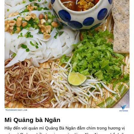
Mì Quảng bà Ngân
Hãy đến với quán mì Quảng Bà Ngân đắm chìm trong hương vị