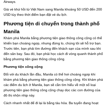
Airways.
Giá vé khứ hồi từ Việt Nam sang Manila khoảng 50 USD đến 200
USD tùy theo thời điểm bạn đặt vé du lịch.
Phương tiện di chuyển trong thành phố
Manila
Khám phá Manila bằng phương tiện giao thông công cộng có thể
khiến bạn choáng ngợp, nhưng đừng lo, chúng tôi sẽ hỗ trợ bạn.
Trước tiên, bạn phải tìm đường đến khách sạn của mình sau khi
đến sân bay. Sau đó, bạn phải học cách đi vòng quanh thành phố
bằng phương tiện giao thông công cộng.
Phương tiện công cộng
Đối với du khách lần đầu, Manila có thể hơi choáng ngợp khi
khám phá bằng phương tiện giao thông công cộng. Khi khám phá
các điểm du lịch ở Manila, bạn sẽ cần tìm hiểu về một số loại
phương tiện giao thông công cộng chạy dọc các con đường của
đô thị nhộn nhịp này.
Cách nhanh nhất để đi lại là bằng tàu hỏa. Ba tuyến đang hoạt