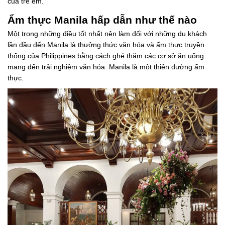
của trẻ em.
Ẩm thực Manila hấp dẫn như thế nào
Một trong những điều tốt nhất nên làm đối với những du khách
lần đầu đến Manila là thưởng thức văn hóa và ẩm thực truyền
thống của Philippines bằng cách ghé thăm các cơ sở ăn uống
mang đến trải nghiệm văn hóa. Manila là một thiên đường ẩm
thực.