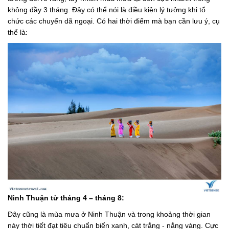
không đầy 3 tháng. Đây có thể nói là điều kiện lý tưởng khi tổ
chức các chuyến dã ngoại. Có hai thời điểm mà bạn cần lưu ý, cụ
thể là:
Ninh Thuận từ tháng 4 – tháng 8:
Đây cũng là mùa mưa ở Ninh Thuận và trong khoảng thời gian
này thời tiết đạt tiêu chuẩn biển xanh, cát trắng - nắng vàng. Cực