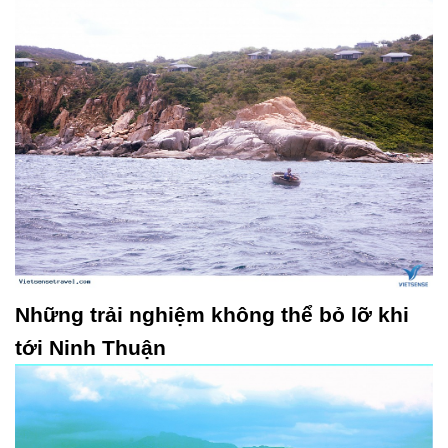
Những trải nghiệm không thể bỏ lỡ khi
tới Ninh Thuận