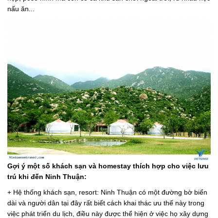
nấu ăn...
Gợi ý một số khách sạn và homestay thích hợp cho việc lưu
trú khi đến Ninh Thuận:
+ Hệ thống khách sạn, resort: Ninh Thuận có một đường bờ biển
dài và người dân tại đây rất biết cách khai thác ưu thế này trong
việc phát triển du lịch, điều này được thể hiện ở việc họ xây dựng