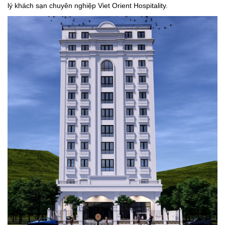
lý khách sạn chuyên nghiệp Viet Orient Hospitality.