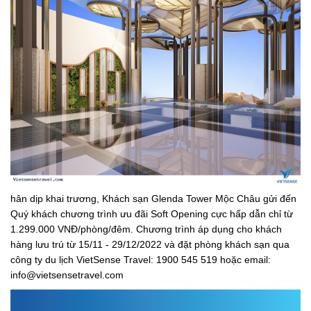
hân dịp khai trương, Khách sạn Glenda Tower Mộc Châu gửi đến
Quý khách chương trình ưu đãi Soft Opening cực hấp dẫn chỉ từ
1.299.000 VNĐ/phòng/đêm. Chương trình áp dụng cho khách
hàng lưu trú từ 15/11 - 29/12/2022 và đặt phòng khách sạn qua
công ty du lịch VietSense Travel: 1900 545 519 hoặc email:
info@vietsensetravel.com