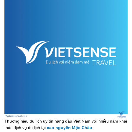
Thương hiệu du lịch uy tín hàng đầu Việt Nam với nhiều năm khai
thác dịch vụ du lịch tại
cao nguyên Mộc Châu
.