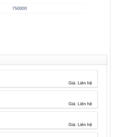
750000
Giá: Liên hệ
Giá: Liên hệ
Giá: Liên hệ