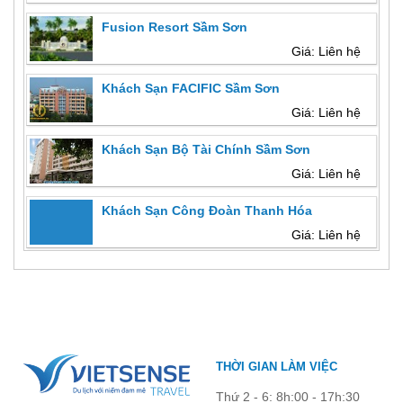
Fusion Resort Sầm Sơn
Giá: Liên hệ
Khách Sạn FACIFIC Sầm Sơn
Giá: Liên hệ
Khách Sạn Bộ Tài Chính Sầm Sơn
Giá: Liên hệ
Khách Sạn Công Đoàn Thanh Hóa
Giá: Liên hệ
THỜI GIAN LÀM VIỆC
Thứ 2 - 6: 8h:00 - 17h:30