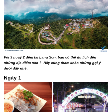
Với 3 ngày 2 đêm tại Lạng Sơn, bạn có thể du lịch đến
những địa điểm nào ? Hãy cùng tham khảo những gợi ý
dưới đây nhé :
Ngày 1