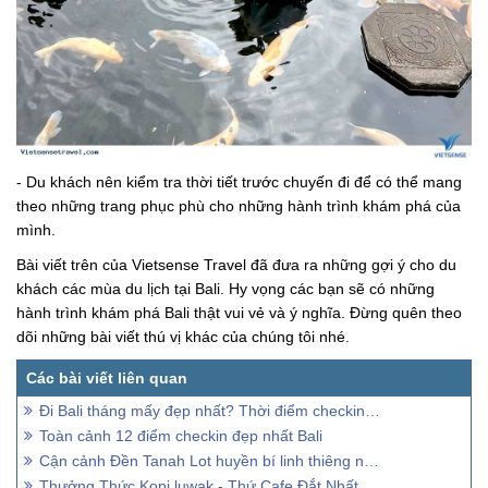
- Du khách nên kiểm tra thời tiết trước chuyến đi để có thể mang
theo những trang phục phù cho những hành trình khám phá của
mình.
Bài viết trên của Vietsense Travel đã đưa ra những gợi ý cho du
khách các mùa du lịch tại Bali. Hy vọng các bạn sẽ có những
hành trình khám phá Bali thật vui vẻ và ý nghĩa. Đừng quên theo
dõi những bài viết thú vị khác của chúng tôi nhé.
Đi Bali tháng mấy đẹp nhất? Thời điểm checkin đẹp như mơ!
Toàn cảnh 12 điểm checkin đẹp nhất Bali
Cận cảnh Đền Tanah Lot huyền bí linh thiêng ngoài biển khơi
Thưởng Thức Kopi luwak - Thứ Cafe Đắt Nhất Thế Giới Tại Bali