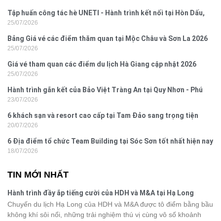
Tập huấn công tác hè UNETI - Hành trình kết nối tại Hòn Dấu,
25/07/2026
Đồ Sơn
Bảng Giá vé các điểm thăm quan tại Mộc Châu và Sơn La 2026
25/07/2026
Giá vé tham quan các điểm du lịch Hà Giang cập nhật 2026
25/07/2026
Hành trình gắn kết của Bảo Việt Tràng An tại Quy Nhơn - Phú
23/07/2026
Yên
6 khách sạn và resort cao cấp tại Tam Đảo sang trọng tiện
20/07/2026
nghi
6 Địa điểm tổ chức Team Building tại Sóc Sơn tốt nhất hiện nay
18/07/2026
TIN MỚI NHẤT
Hành trình đầy ắp tiếng cười của HDH và M&A tại Hạ Long
Chuyến du lịch Hạ Long của HDH và M&A được tô điểm bằng bầu
không khí sôi nổi, những trải nghiệm thú vị cùng vô số khoảnh