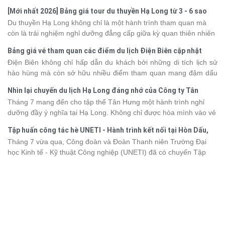
khắc đáng nhớ. Từ vẻ đẹp của kỳ quan thiên nhiên đến những
[Mới nhất 2026] Bảng giá tour du thuyền Hạ Long từ 3 - 6 sao
phút giây đồng hành bên nhau, tất cả đã tạo nên một chuyến đi
Du thuyền Hạ Long không chỉ là một hành trình tham quan mà
tràn đầy cảm xúc và dấu ấn khó quên.
còn là trải nghiệm nghỉ dưỡng đẳng cấp giữa kỳ quan thiên nhiên
thế giới. Tuy nhiên, mỗi hạng du thuyền sẽ có mức giá và dịch vụ
Bảng giá vé tham quan các điểm du lịch Điện Biên cập nhật
khác nhau, khiến nhiều du khách băn khoăn khi lựa chọn. Bài viết
2026
Điện Biên không chỉ hấp dẫn du khách bởi những di tích lịch sử
dưới đây sẽ cập nhật bảng giá tour du thuyền Hạ Long mới nhất
hào hùng mà còn sở hữu nhiều điểm tham quan mang đậm dấu
2026 từ 3 - 6 sao, giúp bạn dễ dàng so sánh và tìm được hành
ấn văn hóa và thiên nhiên Tây Bắc. Nếu đang lên kế hoạch khám
trình phù hợp với nhu cầu cũng như ngân sách.
Nhìn lại chuyến du lịch Hạ Long đáng nhớ của Công ty Tân
phá vùng đất này, việc cập nhật trước giá vé sẽ giúp bạn chủ
Hưng 2026
Tháng 7 mang đến cho tập thể Tân Hưng một hành trình nghỉ
động hơn trong lịch trình và chi phí. Cùng Vietsense Travel tham
dưỡng đầy ý nghĩa tại Hạ Long. Không chỉ được hòa mình vào vẻ
khảo bảng giá vé tham quan các điểm
du lịch Điện Biên
mới nhất
đẹp của di sản thiên nhiên thế giới, các thành viên còn có dịp gắn
năm 2026 ngay dưới đây.
Tập huấn công tác hè UNETI - Hành trình kết nối tại Hòn Dấu,
kết, sẻ chia và lưu giữ nhiều khoảnh khắc đáng nhớ. Hãy cùng
Đồ Sơn
Tháng 7 vừa qua, Công đoàn và Đoàn Thanh niên Trường Đại
nhìn lại chuyến đi ngập tràn niềm vui và những trải nghiệm khó
học Kinh tế - Kỹ thuật Công nghiệp (UNETI) đã có chuyến Tập
quên.
huấn công tác hè 2026 đầy ý nghĩa tại Hòn Dấu - Đồ Sơn. Không
chỉ là dịp nâng cao kỹ năng và chia sẻ kinh nghiệm công tác,
chương trình còn mang đến những hoạt động giao lưu sôi nổi,
góp phần gắn kết tập thể và lưu giữ nhiều kỷ niệm đáng nhớ.