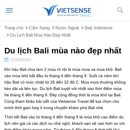
Trang chủ
Cẩm Nang
Nước Ngoài
Bali, Indonesia
Du Lịch Bali Mùa Nào Đẹp Nhất
Du lịch Bali mùa nào đẹp nhất
22/09/2022
Khí hậu Bali chia làm 2 mùa rõ rệt là mùa mưa và mùa khô. Bali
vào mùa khô bắt đầu từ tháng 4 đến tháng 9. Suốt cả năm khí
hậu Bali có mức nhiệt từ 26 đến 32 độ C. Mùa mưa thường không
kéo dài và liên tục. Du lịch Bali tuyệt vời nhất vào thời điểm mùa
hè tháng 6 đến tháng 8. Đây cũng đồng thời là mùa khô tại Bali.
Cùng tham khảo bài viết của Vietsense Travel để lựa chọn cho
mình thời gian hợp lí trong chuyến khám phá Bali nhé.
Thời tiết Bali vào từ tháng 4 đến tháng 9 là mùa khô cao điểm du
lịch nên giá cả các dịch vụ nhà nghỉ, khách sạn sẽ cao hơn so với
thời điểm khác trong năm. Từ tháng 4 đến tháng 5 thời tiết khá