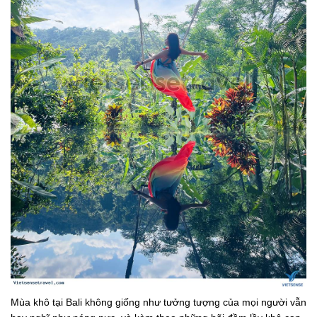
Mùa khô tại Bali không giống như tưởng tượng của mọi người vẫn