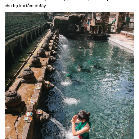
cho họ khi tắm ở đây.