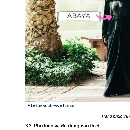
Trang phục tru
3.2. Phụ kiện và đồ dùng cần thiết