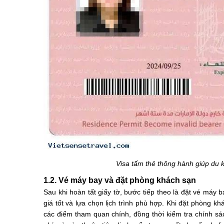
Visa tấm thẻ thông hành giúp du 
1.2. Vé máy bay và đặt phòng khách sạn
Sau khi hoàn tất giấy tờ, bước tiếp theo là đặt vé máy 
giá tốt và lựa chọn lịch trình phù hợp. Khi đặt phòng
các điểm tham quan chính, đồng thời kiểm tra chính sác