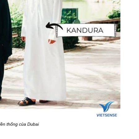
yền thống của Dubai