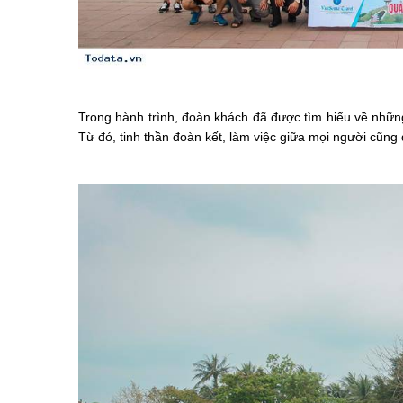
Trong hành trình, đoàn khách đã được tìm hiểu về những
Từ đó, tinh thần đoàn kết, làm việc giữa mọi người cũng