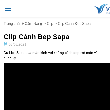
Trang chủ
Cẩm Nang
Clip
Clip Cảnh Đẹp Sapa
Clip Cảnh Đẹp Sapa
05/05/2021
Du Lịch Sapa qua màn hình với những cảnh đẹp mê mẩn và
hùng vỹ