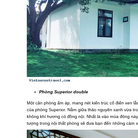
Phòng Superior double
Một căn phòng ấm áp, mang nét kiến trúc cổ điển xen lẫ
của phòng Superior. Nằm giữa thảo nguyên xanh vừa tron
không khí hương cỏ đồng nội. Nhất là vào mùa đông này
tượng trong nội thất phòng sẽ đưa bạn đến những cảm x