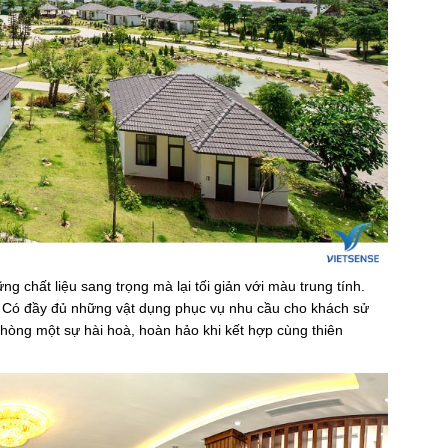
 chất liệu sang trọng mà lại tối giản với màu trung tính.
. Có đầy đủ những vật dụng phục vụ nhu cầu cho khách sử
phòng một sự hài hoà, hoàn hảo khi kết hợp cùng thiên