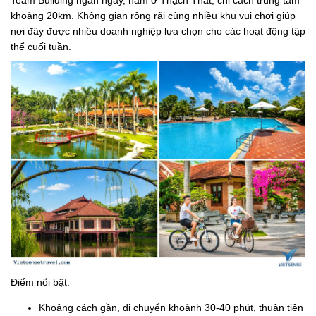
khoảng 20km. Không gian rộng rãi cùng nhiều khu vui chơi giúp
nơi đây được nhiều doanh nghiệp lựa chọn cho các hoạt động tập
thể cuối tuần.
Điểm nổi bật:
Khoảng cách gần, di chuyển khoảnh 30-40 phút, thuận tiện