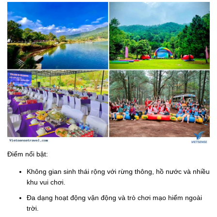
Điểm nổi bật:
Không gian sinh thái rộng với rừng thông, hồ nước và nhiều
khu vui chơi.
Đa dạng hoạt động vận động và trò chơi mạo hiểm ngoài
trời.