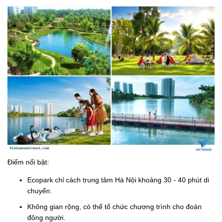
Điểm nổi bật:
Ecopark chỉ cách trung tâm Hà Nội khoảng 30 - 40 phút di
chuyển.
Không gian rộng, có thể tổ chức chương trình cho đoàn
đông người.