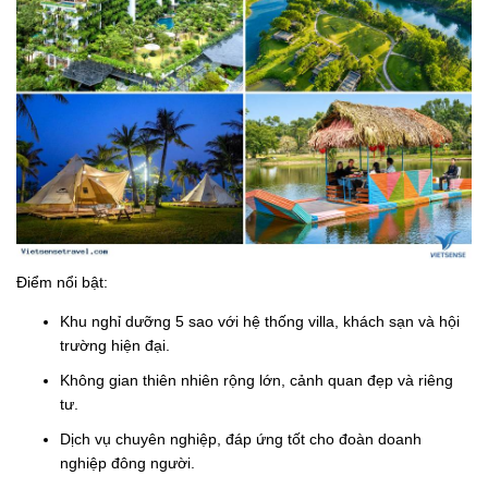
Điểm nổi bật:
Khu nghỉ dưỡng 5 sao với hệ thống villa, khách sạn và hội
trường hiện đại.
Không gian thiên nhiên rộng lớn, cảnh quan đẹp và riêng
tư.
Dịch vụ chuyên nghiệp, đáp ứng tốt cho đoàn doanh
nghiệp đông người.