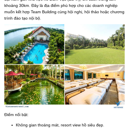
khoảng 30km. Đây là địa điểm phù hợp cho các doanh nghiệp
muốn kết hợp Team Building cùng hội nghị, hội thảo hoặc chương
trình đào tạo nội bộ.
Điểm nổi bật:
Không gian thoáng mát, resort view hồ siêu đẹp.