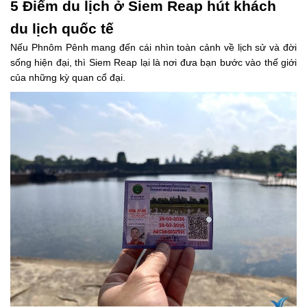
5 Điểm du lịch ở Siem Reap hút khách
du lịch quốc tế
Nếu Phnôm Pênh mang đến cái nhìn toàn cảnh về lịch sử và đời
sống hiện đại, thì Siem Reap lại là nơi đưa bạn bước vào thế giới
của những kỳ quan cổ đại.