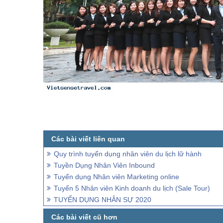
Quy trình tuyển dụng nhân viên du lịch lữ hành
Tuyền Dụng Nhân Viên Inbound
Tuyển dụng Nhân viên Marketing online
Tuyển 5 Nhân viên Kinh doanh du lịch (Sale Tour)
TUYỂN DỤNG NHÂN SỰ 2020