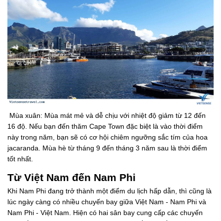
Mùa xuân: Mùa mát mẻ và dễ chịu với nhiệt độ giảm từ 12 đến
16 độ. Nếu bạn đến thăm Cape Town đặc biệt là vào thời điểm
này trong năm, bạn sẽ có cơ hội chiêm ngưỡng sắc tím của hoa
jacaranda. Mùa hè từ tháng 9 đến tháng 3 năm sau là thời điểm
tốt nhất.
Từ Việt Nam đến Nam Phi
Khi Nam Phi đang trở thành một điểm du lịch hấp dẫn, thì cũng là
lúc ngày càng có nhiều chuyến bay giữa Việt Nam - Nam Phi và
Nam Phi - Việt Nam. Hiện có hai sân bay cung cấp các chuyến