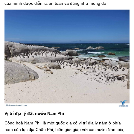
của mình được diễn ra an toàn và đúng như mong đợi.
Vị trí địa lý đất nước Nam Phi
Cộng hoà Nam Phi, là một quốc gia có vị trí địa lý nằm ở phía
nam của lục địa Châu Phi, biên giới giáp với các nước Namibia,