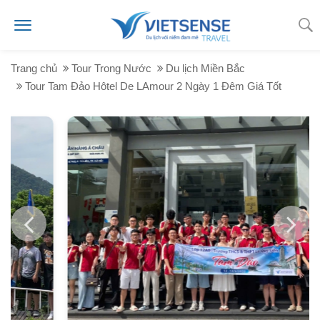
Trang chủ
Tour Trong Nước
Du lịch Miền Bắc
Tour Tam Đảo Hôtel De LAmour 2 Ngày 1 Đêm Giá Tốt