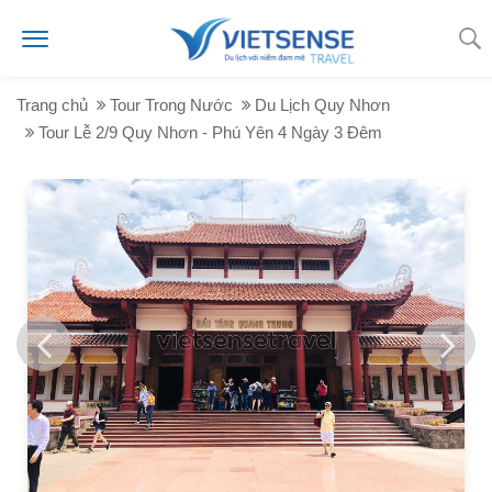
Trang chủ
Tour Trong Nước
Du Lịch Quy Nhơn
Tour Lễ 2/9 Quy Nhơn - Phú Yên 4 Ngày 3 Đêm