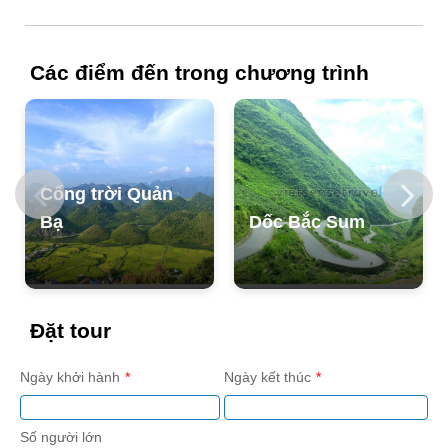
Các điểm đến trong chương trình
Cổng trời Quản
Bạ
Dốc Bắc Sum
Đặt tour
Ngày khởi hành
Ngày kết thúc
Số người lớn