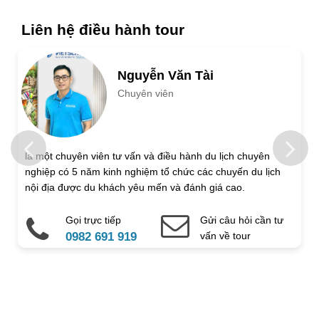
Liên hệ điều hành tour
Nguyễn Văn Tài
Chuyên viên
là một chuyên viên tư vấn và điều hành du lịch chuyên
nghiệp có 5 năm kinh nghiệm tổ chức các chuyến du lịch
nội địa được du khách yêu mến và đánh giá cao.
Gọi trực tiếp
Gửi câu hỏi cần tư
0982 691 919
vấn về tour