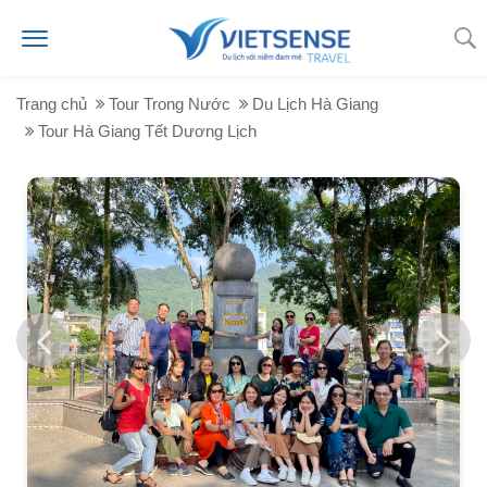
Trang chủ
Tour Trong Nước
Du Lịch Hà Giang
Tour Hà Giang Tết Dương Lịch