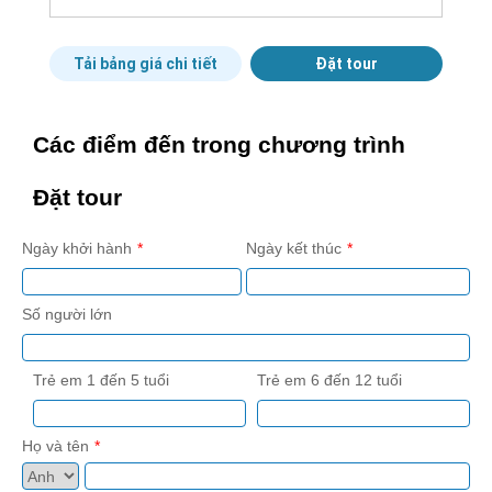
Tải bảng giá chi tiết
Đặt tour
Các điểm đến trong chương trình
Đặt tour
Ngày khởi hành
Ngày kết thúc
Số người lớn
Trẻ em 1 đến 5 tuổi
Trẻ em 6 đến 12 tuổi
Họ và tên