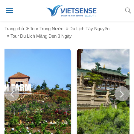
Trang chủ
Tour Trong Nước
Du Lịch Tây Nguyên
Tour Du Lịch Măng Đen 3 Ngày