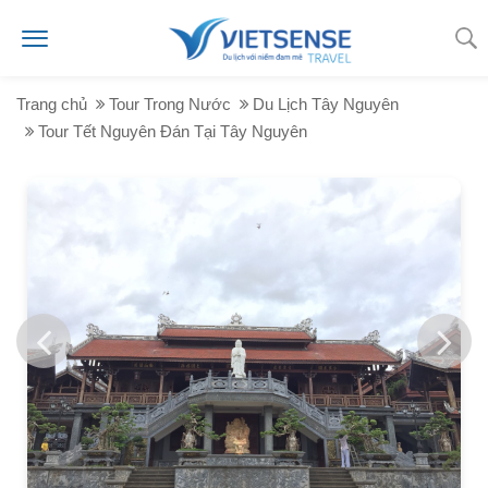
Trang chủ
Tour Trong Nước
Du Lịch Tây Nguyên
Tour Tết Nguyên Đán Tại Tây Nguyên