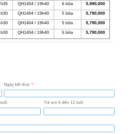
7h35
QH1404 / 19h40
6 bữa
5,990,000
4h30
QH1404 / 19h40
5 bữa
5,790,000
4h30
QH1404 / 19h40
5 bữa
5,790,000
4h30
QH1404 / 19h40
5 bữa
5,790,000
Ngày kết thúc
tuổi
Trẻ em 6 đến 12 tuổi