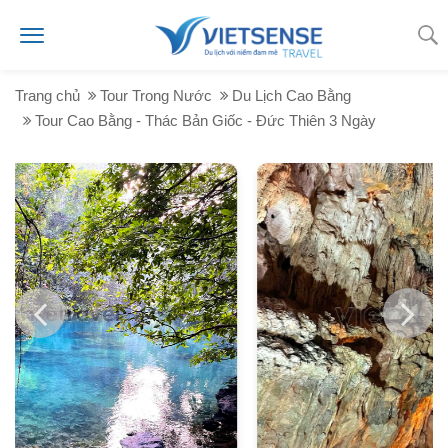
Trang chủ
Tour Trong Nước
Du Lịch Cao Bằng
Tour Cao Bằng - Thác Bản Giốc - Đức Thiên 3 Ngày