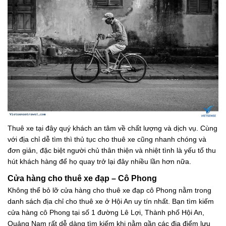
Thuê xe tại đây quý khách an tâm về chất lượng và dịch vụ. Cùng
với địa chỉ dễ tìm thì thủ tục cho thuê xe cũng nhanh chóng và
đơn giản, đặc biệt người chủ thân thiện và nhiệt tình là yếu tố thu
hút khách hàng để họ quay trở lại đây nhiều lần hơn nữa.
Cửa hàng cho thuê xe đạp – Cô Phong
Không thể bỏ lỡ cửa hàng cho thuê xe đạp cô Phong nằm trong
danh sách địa chỉ cho thuê xe ở Hội An uy tín nhất. Bạn tìm kiếm
cửa hàng cô Phong tại số 1 đường Lê Lợi, Thành phố Hội An,
Quảng Nam rất dễ dàng tìm kiếm khi nằm gần các địa điểm lưu