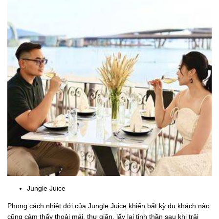
Jungle Juice
Phong cách nhiệt đới của Jungle Juice khiến bất kỳ du khách nào
cũng cảm thấy thoải mái, thư giãn, lấy lại tinh thần sau khi trải