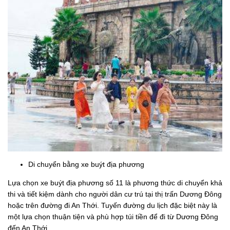
Di chuyển bằng xe buýt địa phương
Lựa chọn xe buýt địa phương số 11 là phương thức di chuyển khả
thi và tiết kiệm dành cho người dân cư trú tại thị trấn Dương Đông
hoặc trên đường đi An Thới. Tuyến đường du lịch đặc biệt này là
một lựa chọn thuận tiện và phù hợp túi tiền để đi từ Dương Đông
đến An Thới.