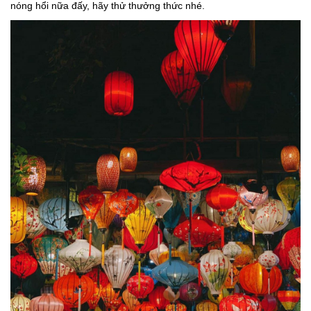
nóng hổi nữa đấy, hãy thử thưởng thức nhé.