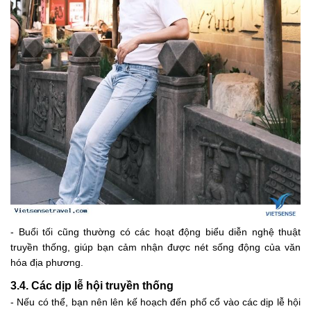
- Buổi tối cũng thường có các hoạt động biểu diễn nghệ thuật
truyền thống, giúp bạn cảm nhận được nét sống động của văn
hóa địa phương.
3.4. Các dịp lễ hội truyền thống
- Nếu có thể, bạn nên lên kế hoạch đến phố cổ vào các dịp lễ hội