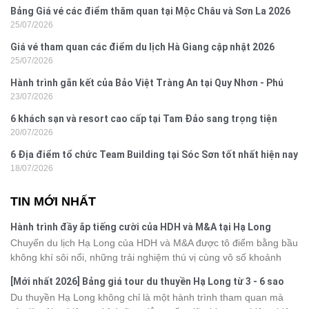
Bảng Giá vé các điểm thăm quan tại Mộc Châu và Sơn La 2026
25/07/2026
Giá vé tham quan các điểm du lịch Hà Giang cập nhật 2026
25/07/2026
Hành trình gắn kết của Bảo Việt Tràng An tại Quy Nhơn - Phú
23/07/2026
Yên
6 khách sạn và resort cao cấp tại Tam Đảo sang trọng tiện
20/07/2026
nghi
6 Địa điểm tổ chức Team Building tại Sóc Sơn tốt nhất hiện nay
18/07/2026
TIN MỚI NHẤT
Hành trình đầy ắp tiếng cười của HDH và M&A tại Hạ Long
Chuyến du lịch Hạ Long của HDH và M&A được tô điểm bằng bầu
không khí sôi nổi, những trải nghiệm thú vị cùng vô số khoảnh
khắc đáng nhớ. Từ vẻ đẹp của kỳ quan thiên nhiên đến những
[Mới nhất 2026] Bảng giá tour du thuyền Hạ Long từ 3 - 6 sao
phút giây đồng hành bên nhau, tất cả đã tạo nên một chuyến đi
Du thuyền Hạ Long không chỉ là một hành trình tham quan mà
tràn đầy cảm xúc và dấu ấn khó quên.