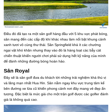
Điều đó đã tạo ra một sân golf hàng đầu với 5 khu vực phát bóng,
sân mang đến các cấp độ khí khác nhau làm nổi bật khung cảnh
xanh tươi vô cùng thư thái. Sân Springfield khá ít các chướng
ngại vật khó khăn nhưng thay vào đó là hàng loạt các bẫy cát
chiến thuật khiến người chơi phải sử dụng hết kỹ năng của mình
để đánh những đường bóng hoàn hảo.
Sân Royal
Đây sẽ là sân golf đưa du khách tới những trải nghiệm khá thú vị
và lãng mạn nhất Hua Hin. Sân nằm ngay khu vực trung tâm kế
bên đường xe lửa cũ khiến phong cảnh nơi đây mang vẻ đẹp ấn
tượng. Đặc biệt là mức giá cho một trận golf được các golfer đánh
giá là không quá cao.