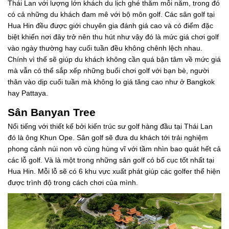
Thái Lan với lượng lớn khách du lịch ghé thăm mỗi năm, trong đó
có cả những du khách đam mê với bộ môn golf. Các sân golf tại
Hua Hin đều được giới chuyên gia đánh giá cao và có điểm đặc
biệt khiến nơi đây trở nên thu hút như vậy đó là mức giá chơi golf
vào ngày thường hay cuối tuần đều không chênh lệch nhau.
Chính vì thế sẽ giúp du khách không cần quá bận tâm về mức giá
mà vẫn có thể sắp xếp những buổi chơi golf với bạn bè, người
thân vào dịp cuối tuần mà không lo giá tăng cao như ở Bangkok
hay Pattaya.
Sân Banyan Tree
Nổi tiếng với thiết kế bởi kiến trúc sư golf hàng đầu tại Thái Lan
đó là ông Khun Ope. Sân golf sẽ đưa du khách tới trải nghiệm
phong cảnh núi non vô cùng hùng vĩ với tầm nhìn bao quát hết cả
các lỗ golf. Và là một trong những sân golf có bố cục tốt nhất tại
Hua Hin. Mỗi lỗ sẽ có 6 khu vực xuất phát giúp các golfer thể hiện
được trình độ trong cách chơi của mình.