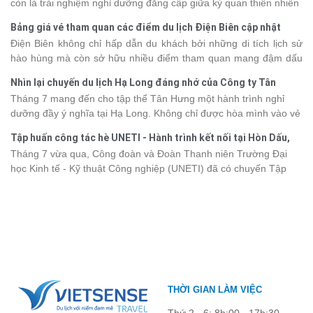
còn là trải nghiệm nghỉ dưỡng đẳng cấp giữa kỳ quan thiên nhiên
thế giới. Tuy nhiên, mỗi hạng du thuyền sẽ có mức giá và dịch vụ
Bảng giá vé tham quan các điểm du lịch Điện Biên cập nhật
khác nhau, khiến nhiều du khách băn khoăn khi lựa chọn. Bài viết
2026
Điện Biên không chỉ hấp dẫn du khách bởi những di tích lịch sử
dưới đây sẽ cập nhật bảng giá tour du thuyền Hạ Long mới nhất
hào hùng mà còn sở hữu nhiều điểm tham quan mang đậm dấu
2026 từ 3 - 6 sao, giúp bạn dễ dàng so sánh và tìm được hành
ấn văn hóa và thiên nhiên Tây Bắc. Nếu đang lên kế hoạch khám
trình phù hợp với nhu cầu cũng như ngân sách.
Nhìn lại chuyến du lịch Hạ Long đáng nhớ của Công ty Tân
phá vùng đất này, việc cập nhật trước giá vé sẽ giúp bạn chủ
Hưng 2026
Tháng 7 mang đến cho tập thể Tân Hưng một hành trình nghỉ
động hơn trong lịch trình và chi phí. Cùng Vietsense Travel tham
dưỡng đầy ý nghĩa tại Hạ Long. Không chỉ được hòa mình vào vẻ
khảo bảng giá vé tham quan các điểm
du lịch Điện Biên
mới nhất
đẹp của di sản thiên nhiên thế giới, các thành viên còn có dịp gắn
năm 2026 ngay dưới đây.
Tập huấn công tác hè UNETI - Hành trình kết nối tại Hòn Dấu,
kết, sẻ chia và lưu giữ nhiều khoảnh khắc đáng nhớ. Hãy cùng
Đồ Sơn
Tháng 7 vừa qua, Công đoàn và Đoàn Thanh niên Trường Đại
nhìn lại chuyến đi ngập tràn niềm vui và những trải nghiệm khó
học Kinh tế - Kỹ thuật Công nghiệp (UNETI) đã có chuyến Tập
quên.
huấn công tác hè 2026 đầy ý nghĩa tại Hòn Dấu - Đồ Sơn. Không
chỉ là dịp nâng cao kỹ năng và chia sẻ kinh nghiệm công tác,
chương trình còn mang đến những hoạt động giao lưu sôi nổi,
góp phần gắn kết tập thể và lưu giữ nhiều kỷ niệm đáng nhớ.
THỜI GIAN LÀM VIỆC
Thứ 2 - 6: 8h:00 - 17h:30