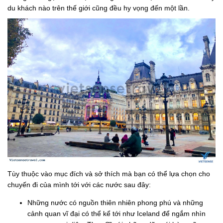
du khách nào trên thế giới cũng đều hy vọng đến một lần.
Tùy thuộc vào mục đích và sở thích mà bạn có thể lựa chọn cho
chuyến đi của mình tới với các nước sau đây:
Những nước có nguồn thiên nhiên phong phú và những
cảnh quan vĩ đại có thể kể tới như Iceland để ngắm nhìn