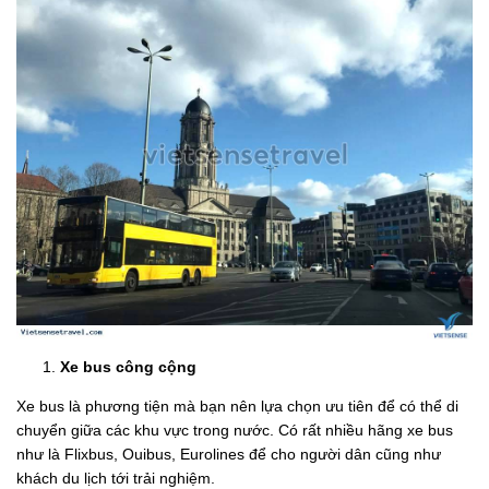
Xe bus công cộng
Xe bus là phương tiện mà bạn nên lựa chọn ưu tiên để có thể di
chuyển giữa các khu vực trong nước. Có rất nhiều hãng xe bus
như là Flixbus, Ouibus, Eurolines để cho người dân cũng như
khách du lịch tới trải nghiệm.