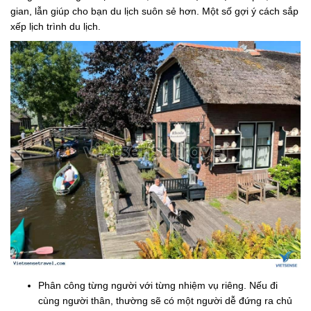
gian, lẫn giúp cho bạn du lịch suôn sẻ hơn. Một số gợi ý cách sắp
xếp lịch trình du lịch.
Phân công từng người với từng nhiệm vụ riêng. Nếu đi
cùng người thân, thường sẽ có một người dễ đứng ra chủ