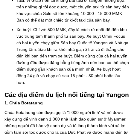
Taxi: Vì Grab nên tôi không bắt taxi ở Yangon nhưng dựa
trên những gì tôi đọc được, một chuyến taxi từ sân bay đến
khu vực chùa Sule sẽ tốn khoảng 10.000 - 15.000 MMK.
Bạn có thể đặt một chiếc từ ki-ốt taxi của sân bay.
Xe buýt: Chỉ với 500 MMK, đây là cách rẻ nhất để đến khu
vực trung tâm thành phố từ sân bay. Xe buýt Omni Focus
có hai tuyến chạy giữa Sân bay Quốc tế Yangon và Nhà ga
Trung tâm. Sau khi ra khỏi nhà ga, rẽ trái và đi thẳng cho
đến khi bạn đến trạm xe buýt. Điểm dừng của cả hai tuyến
đường đều được đăng bằng tiếng Anh nên bạn có thể chọn
điểm dừng gần khách sạn của mình nhất. Xe buýt hoạt
động 24 giờ và chạy cứ sau 15 phút - 30 phút hoặc lâu
hơn.
Các địa điểm du lịch nổi tiếng tại Yangon
1. Chùa Botataung
Chùa Botataung còn được gọi là '1.000 người lính' và nó được
xây dựng để vinh danh 1.000 nhà lãnh đạo quân sự ở Myanmar,
những người đã bảo vệ danh dự và tỏ lòng thành kính với xá lợi
gồm tám sợi tóc được cho là của Đức Phật và được mang đến từ