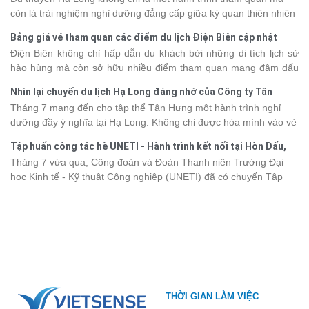
tràn đầy cảm xúc và dấu ấn khó quên.
còn là trải nghiệm nghỉ dưỡng đẳng cấp giữa kỳ quan thiên nhiên
thế giới. Tuy nhiên, mỗi hạng du thuyền sẽ có mức giá và dịch vụ
Bảng giá vé tham quan các điểm du lịch Điện Biên cập nhật
khác nhau, khiến nhiều du khách băn khoăn khi lựa chọn. Bài viết
2026
Điện Biên không chỉ hấp dẫn du khách bởi những di tích lịch sử
dưới đây sẽ cập nhật bảng giá tour du thuyền Hạ Long mới nhất
hào hùng mà còn sở hữu nhiều điểm tham quan mang đậm dấu
2026 từ 3 - 6 sao, giúp bạn dễ dàng so sánh và tìm được hành
ấn văn hóa và thiên nhiên Tây Bắc. Nếu đang lên kế hoạch khám
trình phù hợp với nhu cầu cũng như ngân sách.
Nhìn lại chuyến du lịch Hạ Long đáng nhớ của Công ty Tân
phá vùng đất này, việc cập nhật trước giá vé sẽ giúp bạn chủ
Hưng 2026
Tháng 7 mang đến cho tập thể Tân Hưng một hành trình nghỉ
động hơn trong lịch trình và chi phí. Cùng Vietsense Travel tham
dưỡng đầy ý nghĩa tại Hạ Long. Không chỉ được hòa mình vào vẻ
khảo bảng giá vé tham quan các điểm
du lịch Điện Biên
mới nhất
đẹp của di sản thiên nhiên thế giới, các thành viên còn có dịp gắn
năm 2026 ngay dưới đây.
Tập huấn công tác hè UNETI - Hành trình kết nối tại Hòn Dấu,
kết, sẻ chia và lưu giữ nhiều khoảnh khắc đáng nhớ. Hãy cùng
Đồ Sơn
Tháng 7 vừa qua, Công đoàn và Đoàn Thanh niên Trường Đại
nhìn lại chuyến đi ngập tràn niềm vui và những trải nghiệm khó
học Kinh tế - Kỹ thuật Công nghiệp (UNETI) đã có chuyến Tập
quên.
huấn công tác hè 2026 đầy ý nghĩa tại Hòn Dấu - Đồ Sơn. Không
chỉ là dịp nâng cao kỹ năng và chia sẻ kinh nghiệm công tác,
chương trình còn mang đến những hoạt động giao lưu sôi nổi,
góp phần gắn kết tập thể và lưu giữ nhiều kỷ niệm đáng nhớ.
THỜI GIAN LÀM VIỆC