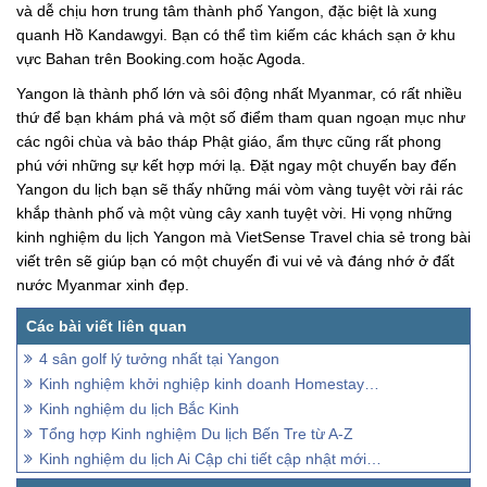
và dễ chịu hơn trung tâm thành phố Yangon, đặc biệt là xung
quanh Hồ Kandawgyi. Bạn có thể tìm kiếm các khách sạn ở khu
vực Bahan trên Booking.com hoặc Agoda.
Yangon là thành phố lớn và sôi động nhất Myanmar, có rất nhiều
thứ để bạn khám phá và một số điểm tham quan ngoạn mục như
các ngôi chùa và bảo tháp Phật giáo, ẩm thực cũng rất phong
phú với những sự kết hợp mới lạ. Đặt ngay một chuyến bay đến
Yangon du lịch bạn sẽ thấy những mái vòm vàng tuyệt vời rải rác
khắp thành phố và một vùng cây xanh tuyệt vời. Hi vọng những
kinh nghiệm du lịch Yangon mà VietSense Travel chia sẻ trong bài
viết trên sẽ giúp bạn có một chuyến đi vui vẻ và đáng nhớ ở đất
nước Myanmar xinh đẹp.
4 sân golf lý tưởng nhất tại Yangon
Kinh nghiệm khởi nghiệp kinh doanh Homestay du lịch
Kinh nghiệm du lịch Bắc Kinh
Tổng hợp Kinh nghiệm Du lịch Bến Tre từ A-Z
Kinh nghiệm du lịch Ai Cập chi tiết cập nhật mới nhất