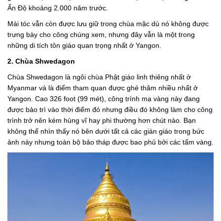
Ấn Độ khoảng 2.000 năm trước.
Mái tóc vẫn còn được lưu giữ trong chùa mặc dù nó không được
trưng bày cho công chúng xem, nhưng đây vẫn là một trong
những di tích tôn giáo quan trọng nhất ở Yangon.
2. Chùa Shwedagon
Chùa Shwedagon là ngôi chùa Phật giáo linh thiêng nhất ở
Myanmar và là điểm tham quan được ghé thăm nhiều nhất ở
Yangon. Cao 326 foot (99 mét), công trình mạ vàng này đang
được bảo trì vào thời điểm đó nhưng điều đó không làm cho công
trình trở nên kém hùng vĩ hay phi thường hơn chút nào. Bạn
không thể nhìn thấy nó bên dưới tất cả các giàn giáo trong bức
ảnh này nhưng toàn bộ bảo tháp được bao phủ bởi các tấm vàng.