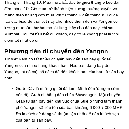
Tháng 5 - Tháng 10: Mùa mưa bắt đầu từ giữa tháng 5 kéo dài
đến tháng 10. Gió mùa trở thành hiện tượng thường xuyên và
mang theo những cơn mưa lớn từ tháng 6 đến tháng 8. Tôi đã
tạo các biểu đồ thời tiết này cho nhiều điểm đến và Yangon có
lượng mưa lớn thứ hai mà tôi từng thấy cho đến nay, chỉ sau
Mumbai. Đối với hầu hết du khách, đây có lẽ không phải là thời
điểm tốt nhất để đi.
Phương tiện di chuyển đến Yangon
Từ Việt Nam có rất nhiều chuyến bay đến sân bay quốc tế
Yangon của nhiều hãng khác nhau. Nếu bạn đang bay đến
Yangon, thì có một số cách để đến khách sạn của bạn từ sân bay
như:
Grab: Đây là những gì tôi đã làm. Mình đến Yangon sớm
nên đặt Grab đi thẳng đến chùa Shwedagon. Một chuyến
Grab từ sân bay đến khu vực chùa Sule ở trung tâm thành
phố Yangon sẽ tiêu tốn của bạn khoảng 6.000-7.000 MMK.
Đó là cách dễ dàng và thuận tiện nhất để đến khách sạn
của bạn từ sân bay.