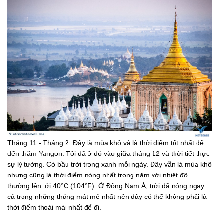
Tháng 11 - Tháng 2: Đây là mùa khô và là thời điểm tốt nhất để
đến thăm Yangon. Tôi đã ở đó vào giữa tháng 12 và thời tiết thực
sự lý tưởng. Có bầu trời trong xanh mỗi ngày. Đây vẫn là mùa khô
nhưng cũng là thời điểm nóng nhất trong năm với nhiệt độ
thường lên tới 40°C (104°F). Ở Đông Nam Á, trời đã nóng ngay
cả trong những tháng mát mẻ nhất nên đây có thể không phải là
thời điểm thoải mái nhất để đi.