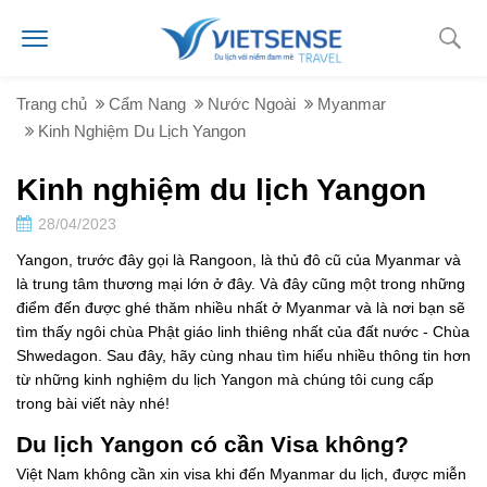
Trang chủ
Cẩm Nang
Nước Ngoài
Myanmar
Kinh Nghiệm Du Lịch Yangon
Kinh nghiệm du lịch Yangon
28/04/2023
Yangon, trước đây gọi là Rangoon, là thủ đô cũ của Myanmar và
là trung tâm thương mại lớn ở đây. Và đây cũng một trong những
điểm đến được ghé thăm nhiều nhất ở Myanmar và là nơi bạn sẽ
tìm thấy ngôi chùa Phật giáo linh thiêng nhất của đất nước - Chùa
Shwedagon. Sau đây, hãy cùng nhau tìm hiểu nhiều thông tin hơn
từ những kinh nghiệm du lịch Yangon mà chúng tôi cung cấp
trong bài viết này nhé!
Du lịch Yangon có cần Visa không?
Việt Nam không cần xin visa khi đến Myanmar du lịch, được miễn