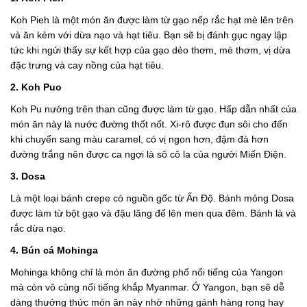
Koh Pieh là một món ăn được làm từ gạo nếp rắc hạt mè lên trên
và ăn kèm với dừa nạo và hạt tiêu. Bạn sẽ bị đánh gục ngay lập
tức khi ngửi thấy sự kết hợp của gạo dẻo thơm, mè thơm, vị dừa
đặc trưng và cay nồng của hạt tiêu.
2. Koh Puo
Koh Pu nướng trên than cũng được làm từ gạo. Hấp dẫn nhất của
món ăn này là nước đường thốt nốt. Xi-rô được đun sôi cho đến
khi chuyển sang màu caramel, có vị ngon hơn, đậm đà hơn
đường trắng nên được ca ngợi là sô cô la của người Miến Điện.
3. Dosa
Là một loại bánh crepe có nguồn gốc từ Ấn Độ. Bánh mỏng Dosa
được làm từ bột gạo và đậu lăng để lên men qua đêm. Bánh là và
rắc dừa nạo.
4. Bún cá Mohinga
Mohinga không chỉ là món ăn đường phố nổi tiếng của Yangon
mà còn vô cùng nổi tiếng khắp Myanmar. Ở Yangon, bạn sẽ dễ
dàng thưởng thức món ăn này nhờ những gánh hàng rong hay