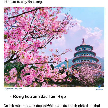
trên cao cực kỳ ấn tượng.
Rừng hoa anh đào Tam Hiệp
Du lịch mùa hoa anh đào tại Đài Loan, du khách nhất định phải