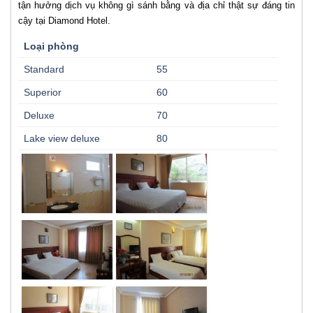
tận hưởng dịch vụ không gì sánh bằng và địa chỉ thật sự đáng tin
cậy tại Diamond Hotel.
Loại phòng
Standard
55
Superior
60
Deluxe
70
Lake view deluxe
80