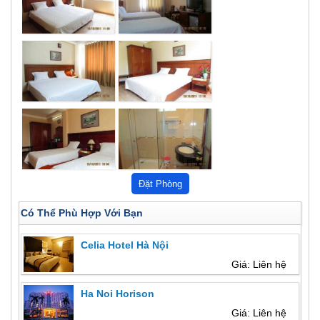
Có Thể Phù Hợp Với Bạn
Celia Hotel Hà Nội
Giá: Liên hệ
Ha Noi Horison
Giá: Liên hệ