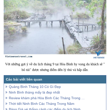
Với những gợi ý về du lịch tháng 9 tại Hòa Bình hy vọng du khách sẽ "
bỏ túi" được nhưng điểm đến lý thú và hấp dẫn.
Quảng Bình Tháng 10 Có Gì Đẹp
Ninh Bình tháng mấy là đẹp nhất
Review khám phá Hòa Bình Các Tháng Trong Năm
Thời tiết Ninh Bình Các Tháng Trong Năm
Bảng Giá vé thắng cảnh các điểm du lịch Ninh Bình 2026