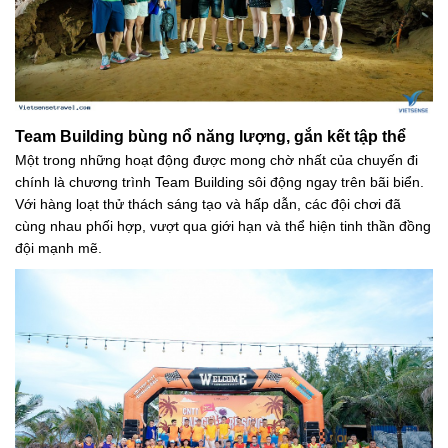
Team Building bùng nổ năng lượng, gắn kết tập thể
Một trong những hoạt động được mong chờ nhất của chuyến đi
chính là chương trình Team Building sôi động ngay trên bãi biển.
Với hàng loạt thử thách sáng tạo và hấp dẫn, các đội chơi đã
cùng nhau phối hợp, vượt qua giới hạn và thể hiện tinh thần đồng
đội mạnh mẽ.