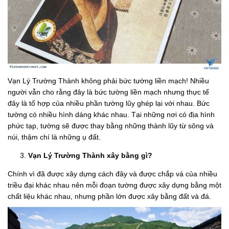
Vạn Lý Trường Thành không phải bức tường liền mạch! Nhiều
người vẫn cho rằng đây là bức tường liền mạch nhưng thực tế
đây là tổ hợp của nhiều phần tường lũy ghép lại với nhau. Bức
tường có nhiều hình dáng khác nhau. Tại những nơi có địa hình
phức tạp, tường sẽ được thay bằng những thành lũy từ sông và
núi, thậm chí là những ụ đất.
Vạn Lý Trường Thành xây bằng gì?
Chính vì đã được xây dựng cách đây và được chắp vá của nhiều
triều đại khác nhau nên mỗi đoạn tường được xây dựng bằng một
chất liệu khác nhau, nhưng phần lớn được xây bằng đất và đá.