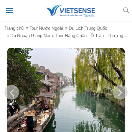
Trang chủ
Tour Nước Ngoài
Du Lịch Trung Quốc
Du Ngoạn Giang Nam: Tour Hàng Châu - Ô Trấn - Thượng Hải