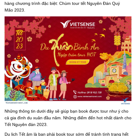
hàng chương trình đặc biệt: Chùm tour tết Nguyên Đán Quý
Mão 2023.
Những thông tin dưới đây sẽ giúp bạn book được tour như ý cho
cả gia đình du xuân đầu năm. Những điểm đến hot nhất dành cho
Tết Nguyên đán 2023.
Du lịch Tết âm là bạn phải book tour sớm để tránh tình trạng hết