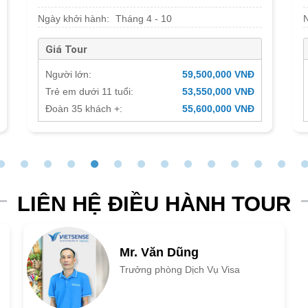
Ngày khởi hành:
Tháng 4 - 10
Giá Tour
Người lớn:
59,500,000 VNĐ
Trẻ em dưới 11 tuổi:
53,550,000 VNĐ
Đoàn 35 khách +:
55,600,000 VNĐ
LIÊN HỆ ĐIỀU HÀNH TOUR
Mr. Văn Dũng
Trưởng phòng Dịch Vụ Visa