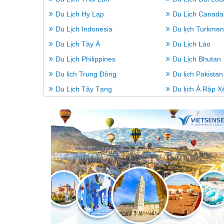
Du Lịch Hy Lạp
Du Lịch Canada
Du Lịch Indonesia
Du lịch Turkmen
Du Lịch Tây Á
Du Lịch Lào
Du Lịch Philippines
Du Lịch Bhutan
Du lịch Trung Đông
Du lịch Pakistan
Du Lịch Tây Tạng
Du lịch Ả Rập X