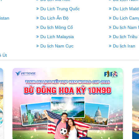
Du Lịch Trung Quốc
Du Lịch Mald
istan
Du Lịch Ấn Độ
Du Lịch Cam
Du lịch Mông Cổ
Du lịch Nam
Du Lịch Malaysia
Du lịch Triều
Du lịch Nam Cực
Du lịch Iran
ê Út