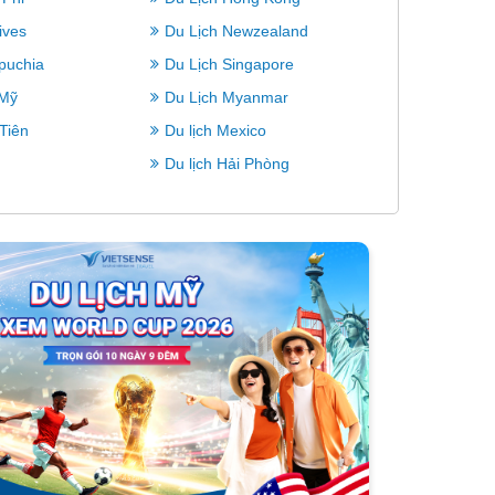
ives
Du Lịch Newzealand
puchia
Du Lịch Singapore
 Mỹ
Du Lịch Myanmar
 Tiên
Du lịch Mexico
Du lịch Hải Phòng