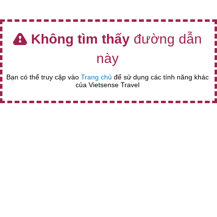
Không tìm thấy
đường dẫn
này
Bạn có thể truy cập vào
Trang chủ
để sử dụng các tính năng khác
của Vietsense Travel