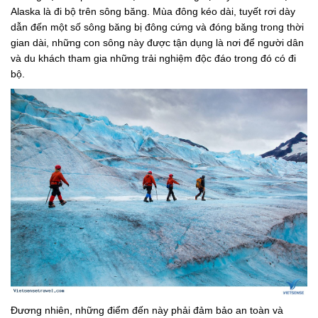
Alaska là đi bộ trên sông băng. Mùa đông kéo dài, tuyết rơi dày
dẫn đến một số sông băng bị đông cứng và đóng băng trong thời
gian dài, những con sông này được tận dụng là nơi để người dân
và du khách tham gia những trải nghiệm độc đáo trong đó có đi
bộ.
Đương nhiên, những điểm đến này phải đảm bảo an toàn và