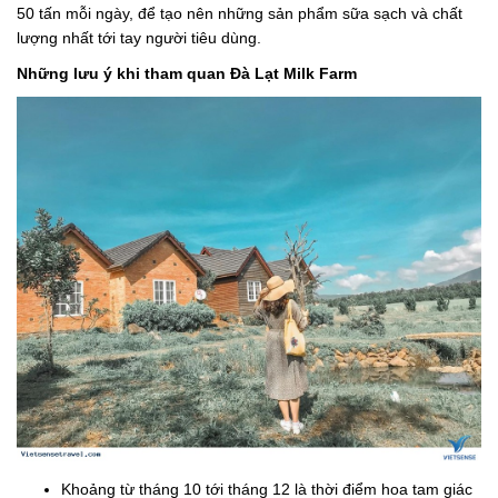
50 tấn mỗi ngày, để tạo nên những sản phẩm sữa sạch và chất
lượng nhất tới tay người tiêu dùng.
Những lưu ý khi tham quan Đà Lạt Milk Farm
Khoảng từ tháng 10 tới tháng 12 là thời điểm hoa tam giác