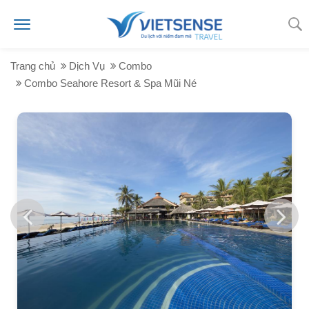
Trang chủ
Dịch Vụ
Combo
Combo Seahore Resort & Spa Mũi Né