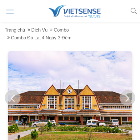
Trang chủ
Dịch Vụ
Combo
Combo Đà Lạt 4 Ngày 3 Đêm