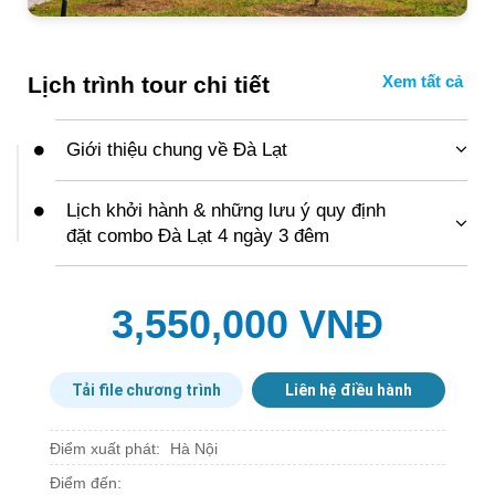
Lịch trình tour chi tiết
Giới thiệu chung về Đà Lạt
Lịch khởi hành & những lưu ý quy định
đặt combo Đà Lạt 4 ngày 3 đêm
3,550,000 VNĐ
Tải file chương trình
Liên hệ điều hành
Điểm xuất phát:
Hà Nội
Điểm đến: