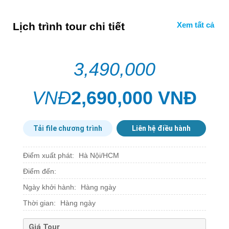
Lịch trình tour chi tiết
3,490,000
VNĐ
2,690,000 VNĐ
Tải file chương trình
Liên hệ điều hành
Điểm xuất phát:
Hà Nội/HCM
Điểm đến:
Ngày khởi hành:
Hàng ngày
Thời gian:
Hàng ngày
Giá Tour