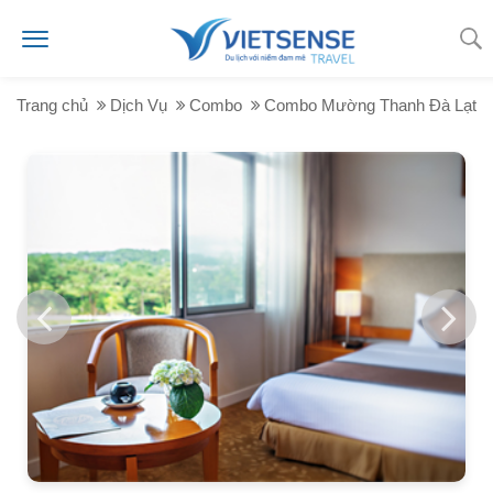
Trang chủ
Dịch Vụ
Combo
Combo Mường Thanh Đà Lạt