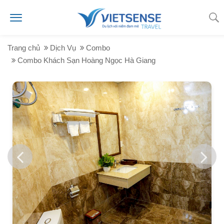
Trang chủ
Dịch Vụ
Combo
Combo Khách Sạn Hoàng Ngọc Hà Giang